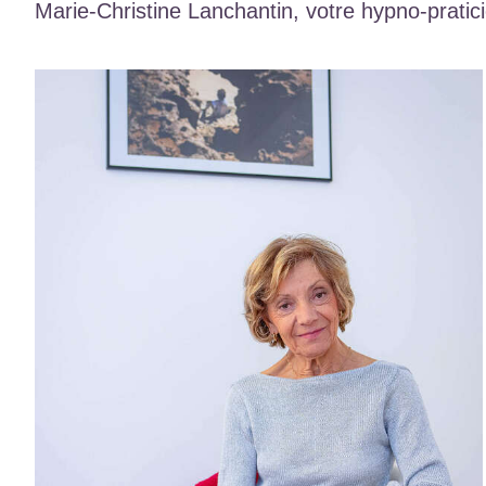
Marie-Christine Lanchantin, votre hypno-prat