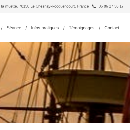
 la muette, 78150 Le Chesnay-Rocquencourt, France
06 86 27 56 17
Séance
Infos pratiques
Témoignages
Contact