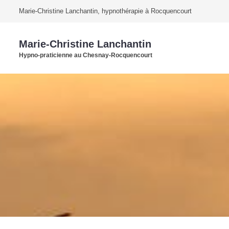
Marie-Christine Lanchantin, hypnothérapie à Rocquencourt
Marie-Christine Lanchantin
Hypno-praticienne au Chesnay-Rocquencourt