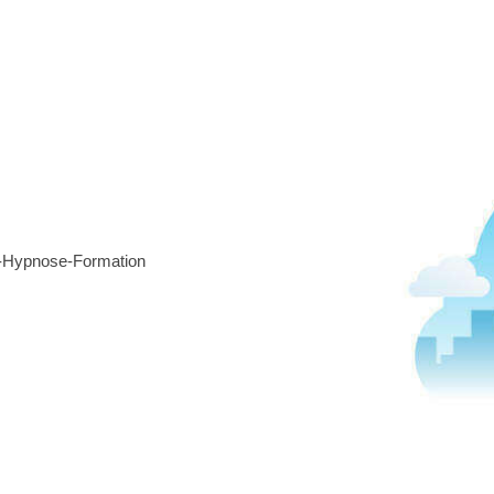
e-Hypnose-Formation