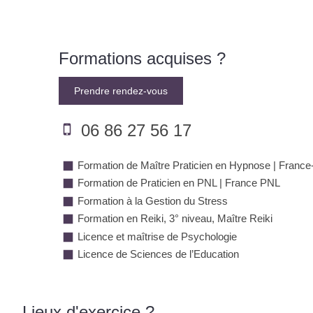
Formations acquises ?
Prendre rendez-vous
06 86 27 56 17
Formation de Maître Praticien en Hypnose | Franc
Formation de Praticien en PNL | France PNL
Formation à la Gestion du Stress
Formation en Reiki, 3° niveau, Maître Reiki
Licence et maîtrise de Psychologie
Licence de Sciences de l’Education
Lieux d'exercice ?